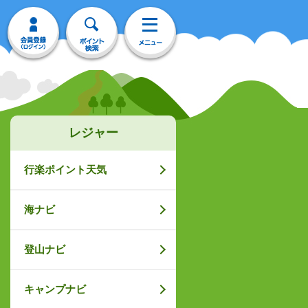
レジャー
行楽ポイント天気
海ナビ
登山ナビ
キャンプナビ