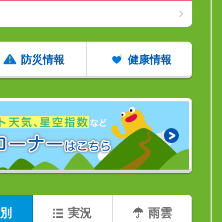
防災情報
健康情報
別
実況
雨雲