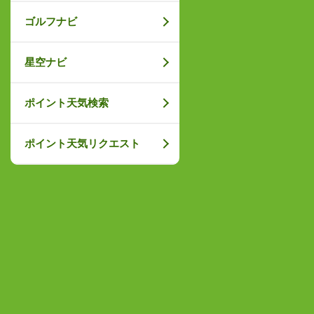
ゴルフナビ
星空ナビ
ポイント天気検索
ポイント天気リクエスト