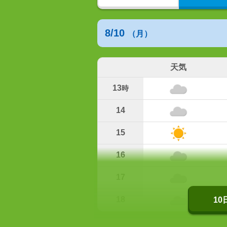
8/10
（月）
天気
13
時
14
15
16
17
18
1