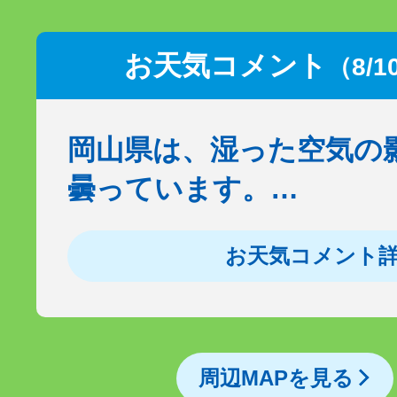
お天気コメント
（8/1
岡山県は、湿った空気の
曇っています。…
お天気コメント
周辺MAPを見る