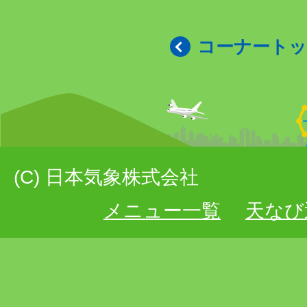
コーナート
(C) 日本気象株式会社
メニュー一覧
天なび