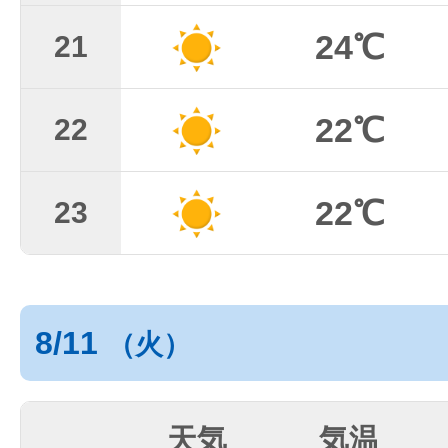
24℃
21
22℃
22
22℃
23
8/11
（火）
天気
気温