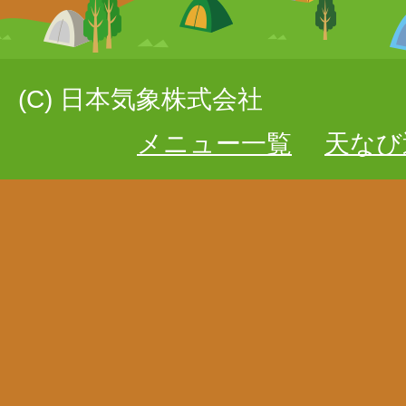
(C) 日本気象株式会社
メニュー一覧
天なび