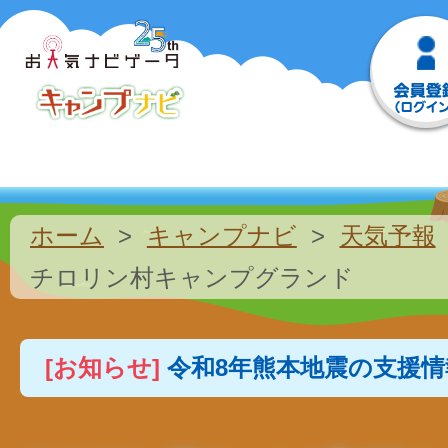
ホーム
キャンプナビ
天気予報
チロリン村キャンプグランド
[お知らせ]
令和8年熊本地震の支援