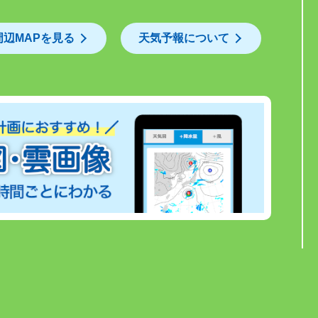
周辺MAPを見る
天気予報について