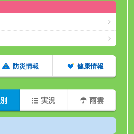
防災情報
健康情報
別
実況
雨雲