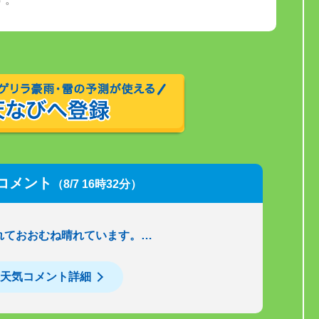
コメント
（8/7 16時32分）
れておおむね晴れています。…
天気コメント詳細