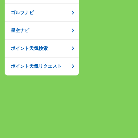
ゴルフナビ
星空ナビ
ポイント天気検索
ポイント天気リクエスト