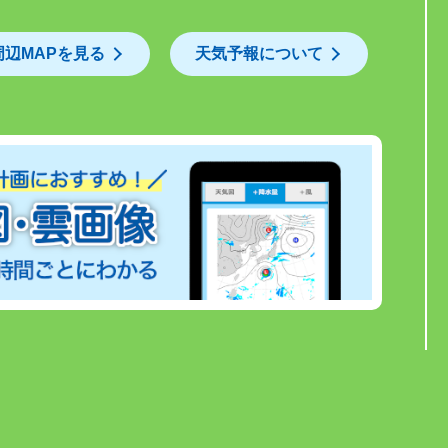
周辺MAPを見る
天気予報について