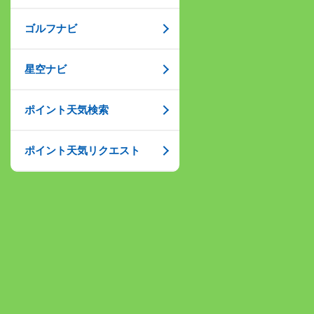
ゴルフナビ
星空ナビ
ポイント天気検索
ポイント天気リクエスト