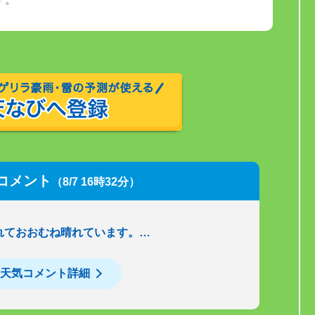
コメント
（8/7 16時32分）
れておおむね晴れています。…
天気コメント詳細