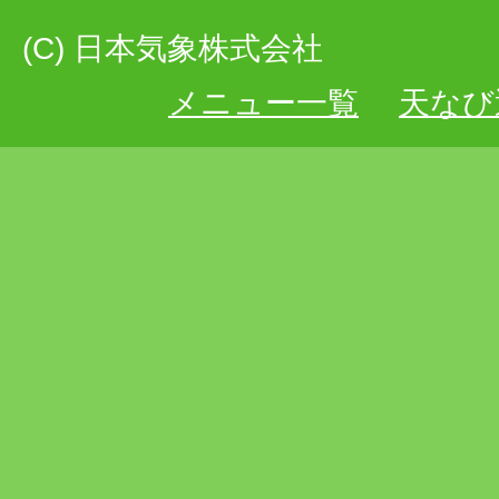
(C) 日本気象株式会社
メニュー一覧
天なび