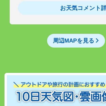
お天気コメント
周辺MAPを見る