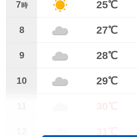
25℃
7
時
27℃
8
28℃
9
29℃
10
30℃
11
31℃
12