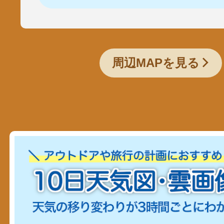
周辺MAPを見る