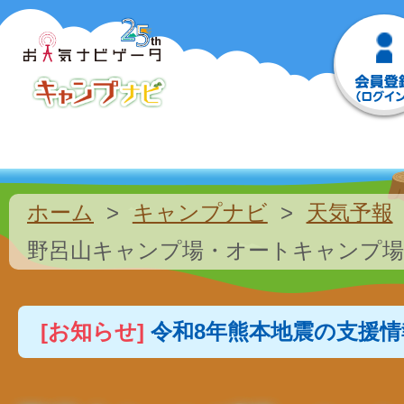
ホーム
キャンプナビ
天気予報
野呂山キャンプ場・オートキャンプ場
[お知らせ]
令和8年熊本地震の支援