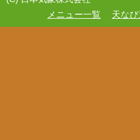
メニュー一覧
天なび