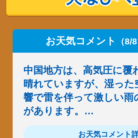
お天気コメント
（8/
中国地方は、高気圧に覆
晴れていますが、湿った
響で雷を伴って激しい雨
があります。…
お天気コメント