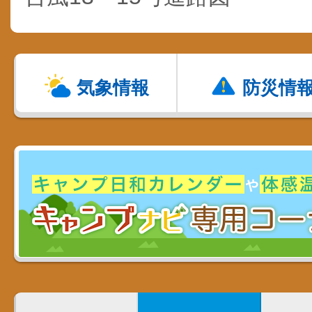
気象情報
防災情