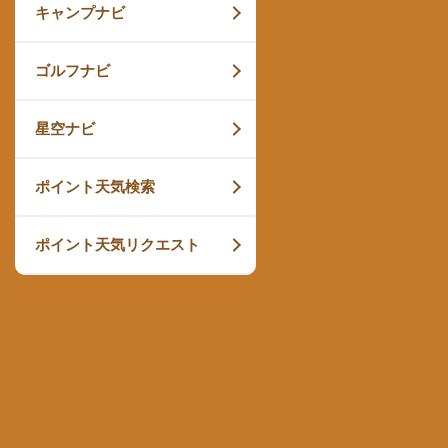
キャンプナビ
ゴルフナビ
星空ナビ
ポイント天気検索
ポイント天気リクエスト