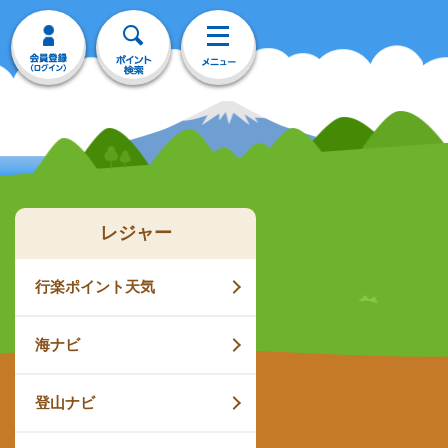
レジャー
行楽ポイント天気
海ナビ
登山ナビ