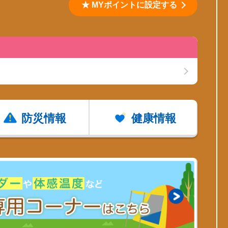
★ MYポイントに設定する
防災情報
健康情報