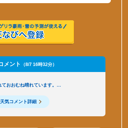
コメント
（8/7 16時32分）
れておおむね晴れています。…
天気コメント詳細