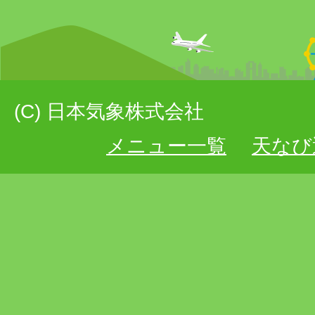
(C) 日本気象株式会社
メニュー一覧
天なび