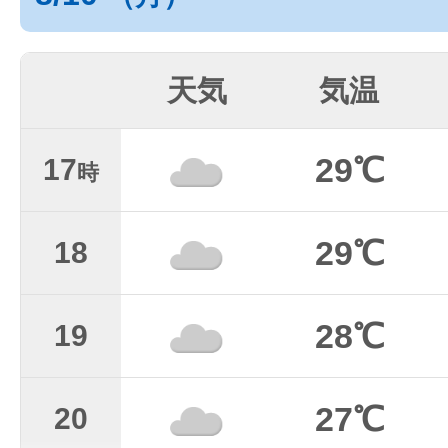
天気
気温
29℃
17
時
29℃
18
28℃
19
27℃
20