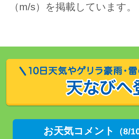
（m/s）を掲載しています。
お天気コメント
（8/1