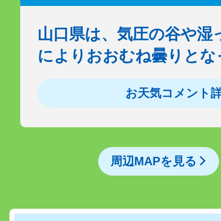
山口県は、気圧の谷や湿
によりおおむね曇りとな
お天気コメント
周辺MAPを見る