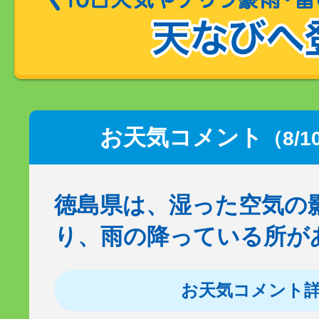
お天気コメント
（8/1
徳島県は、湿った空気の
り、雨の降っている所が
お天気コメント