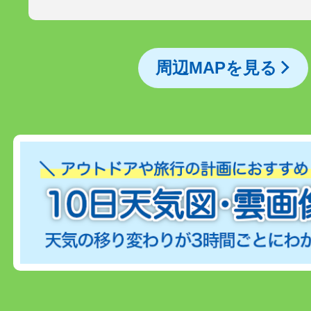
周辺MAPを見る