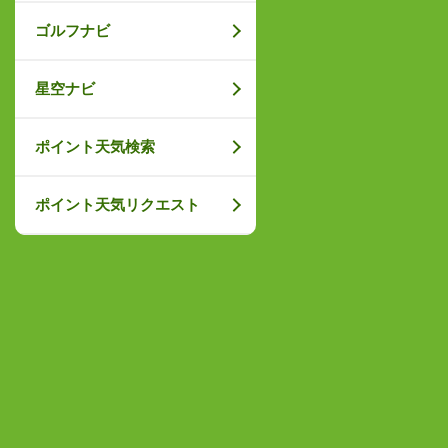
ゴルフナビ
星空ナビ
ポイント天気検索
ポイント天気リクエスト