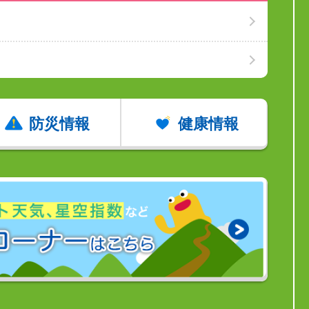
防災情報
健康情報