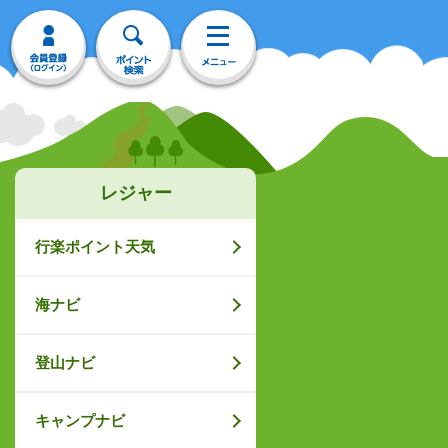
レジャー
行楽ポイント天気
海ナビ
登山ナビ
キャンプナビ