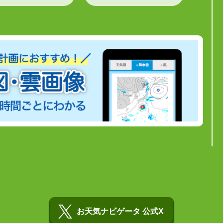
お天気ナビゲータ 公式X