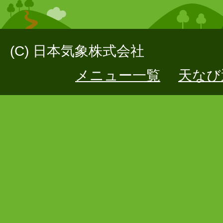
(C) 日本気象株式会社
メニュー一覧
天なび