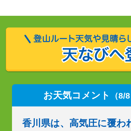
お天気コメント
（8/
香川県は、高気圧に覆わ