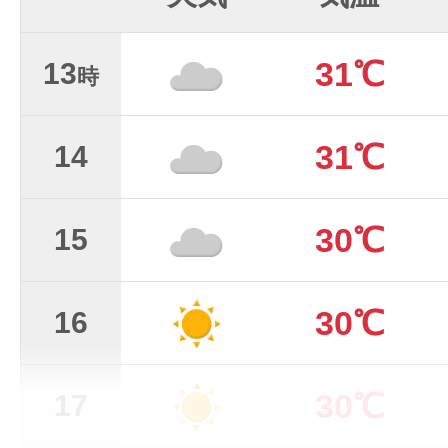
31℃
13
時
31℃
14
30℃
15
30℃
16
30℃
17