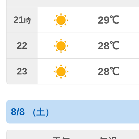
29℃
21
時
28℃
22
28℃
23
8/8
（土）