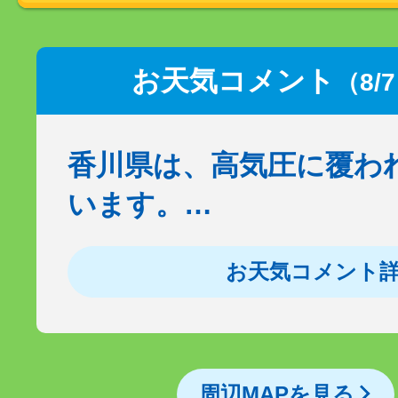
お天気コメント
（8/
香川県は、高気圧に覆わ
います。…
お天気コメント
周辺MAPを見る