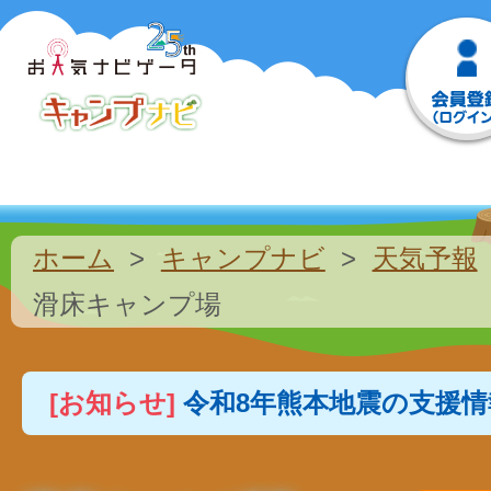
ホーム
キャンプナビ
天気予報
滑床キャンプ場
[お知らせ]
令和8年熊本地震の支援