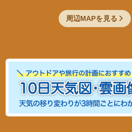
周辺MAPを見る