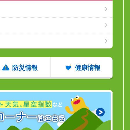
防災情報
健康情報