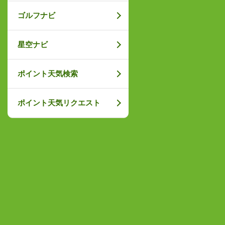
ゴルフナビ
星空ナビ
ポイント天気検索
ポイント天気リクエスト