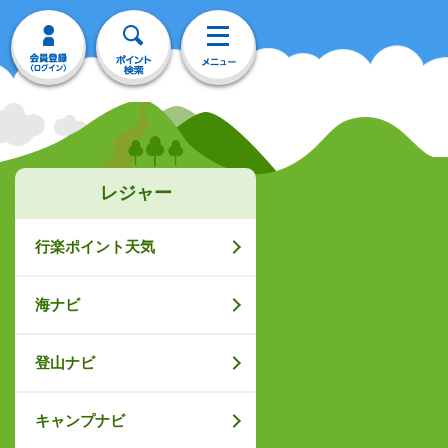
レジャー
行楽ポイント天気
海ナビ
登山ナビ
キャンプナビ