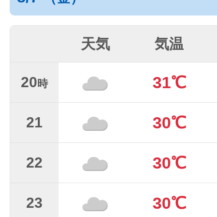
天気
気温
31℃
20
時
30℃
21
30℃
22
30℃
23