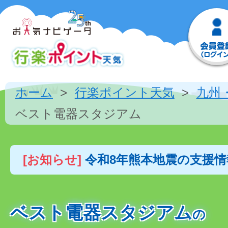
ホーム
行楽ポイント天気
九州
ベスト電器スタジアム
[お知らせ]
令和8年熊本地震の支援
ベスト電器スタジアム
の