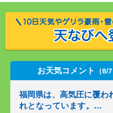
お天気コメント
（8/
福岡県は、高気圧に覆わ
れとなっています。…