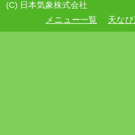
(C) 日本気象株式会社
メニュー一覧
天なび