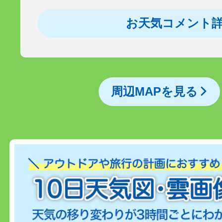
お天気コメント
周辺MAPを見る