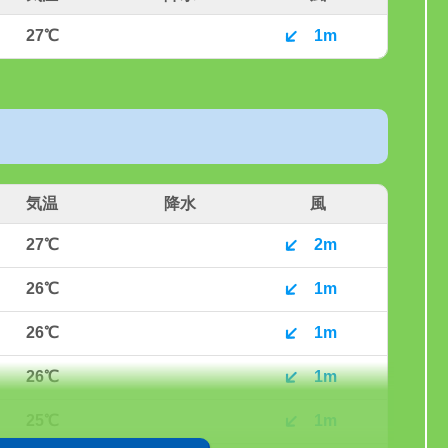
27℃
1m
気温
降水
風
27℃
2m
26℃
1m
26℃
1m
26℃
1m
25℃
1m