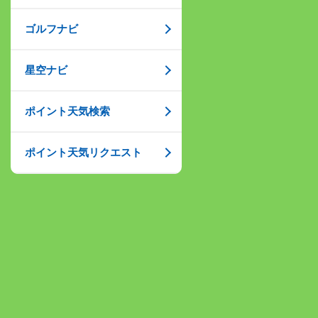
ゴルフナビ
星空ナビ
ポイント天気検索
ポイント天気リクエスト