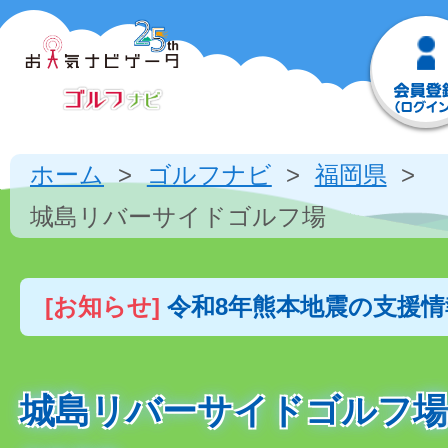
ホーム
ゴルフナビ
福岡県
城島リバーサイドゴルフ場
[お知らせ]
令和8年熊本地震の支援
城島リバーサイドゴルフ場