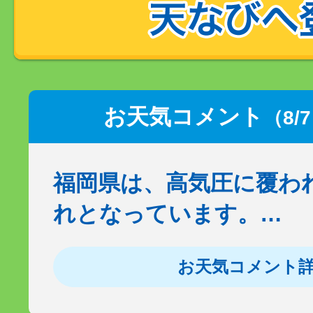
お天気コメント
（8/
福岡県は、高気圧に覆わ
れとなっています。…
お天気コメント