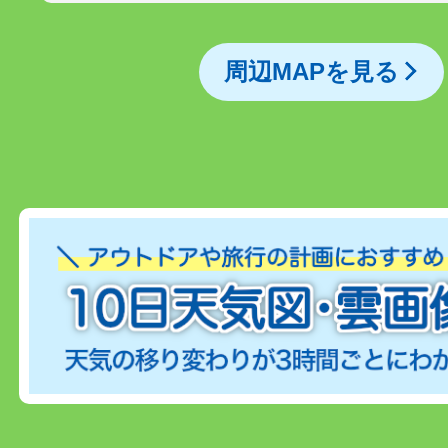
周辺MAPを見る