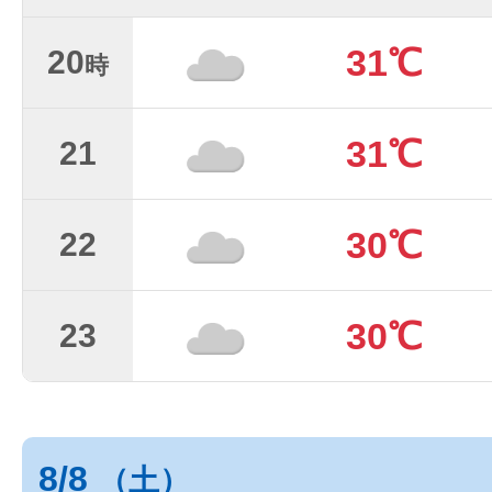
31℃
20
時
31℃
21
30℃
22
30℃
23
8/8
（土）