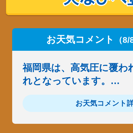
お天気コメント
（8/
福岡県は、高気圧に覆わ
れとなっています。…
お天気コメント