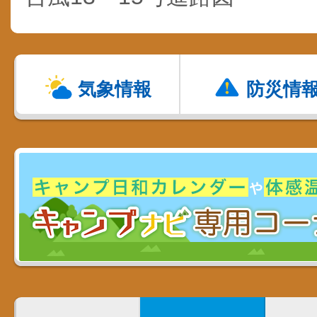
気象情報
防災情