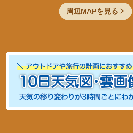
周辺MAPを見る