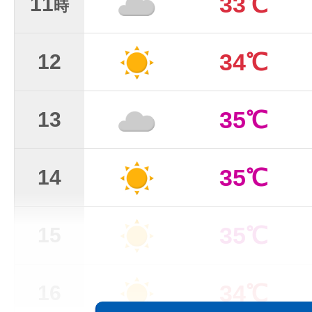
33℃
11
時
34℃
12
35℃
13
35℃
14
35℃
15
34℃
16