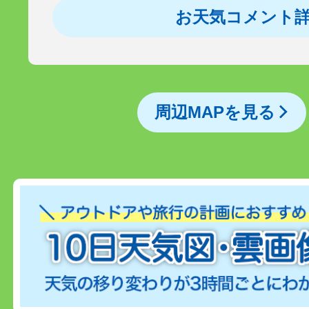
お天気コメント
周辺MAPを見る