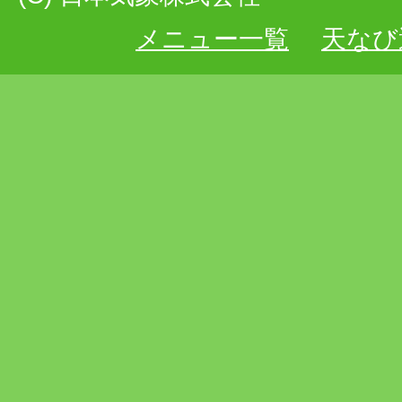
メニュー一覧
天なび