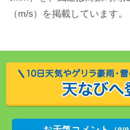
（m/s）を掲載しています。
お天気コメント