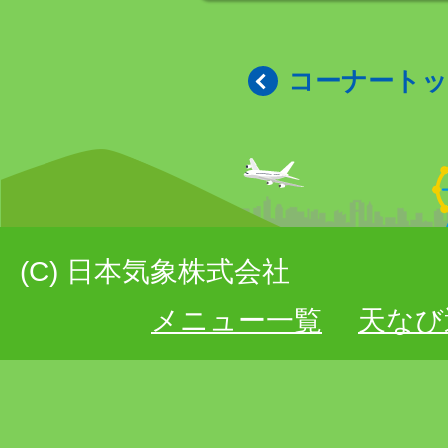
コーナート
(C) 日本気象株式会社
メニュー一覧
天なび