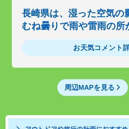
長崎県は、湿った空気の
むね曇りで雨や雷雨の所
お天気コメント
周辺MAPを見る