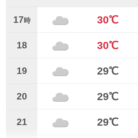
30℃
17
時
30℃
18
29℃
19
29℃
20
29℃
21