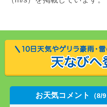
お天気コメント
（8/