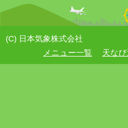
(C) 日本気象株式会社
メニュー一覧
天なび