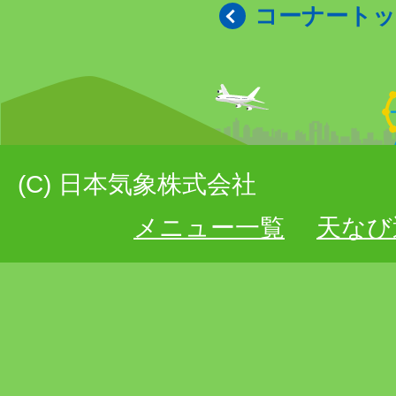
コーナート
(C) 日本気象株式会社
メニュー一覧
天なび