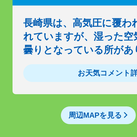
長崎県は、高気圧に覆わ
れていますが、湿った空
曇りとなっている所があ
お天気コメント
周辺MAPを見る