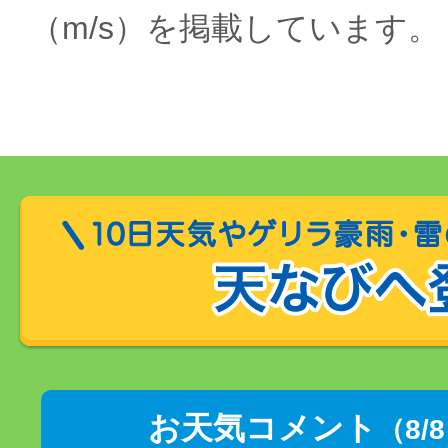
（m/s）を掲載しています。
お天気コメント
（8/