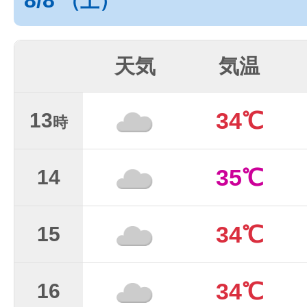
8/8
（土）
天気
気温
34℃
13
時
35℃
14
34℃
15
34℃
16