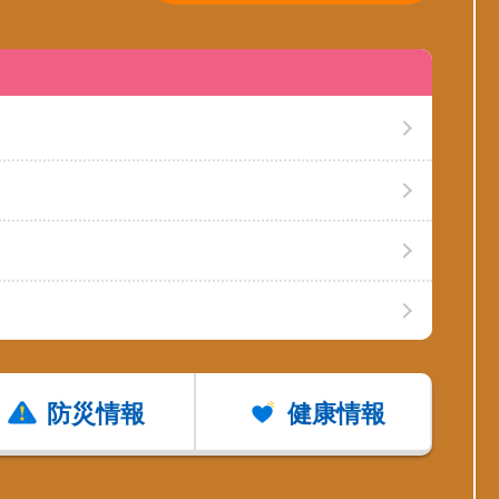
防災情報
健康情報