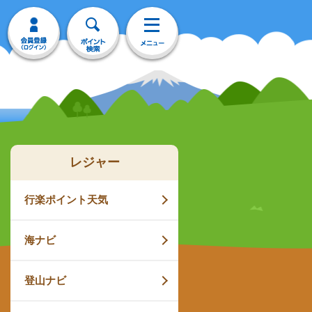
レジャー
行楽ポイント天気
海ナビ
登山ナビ