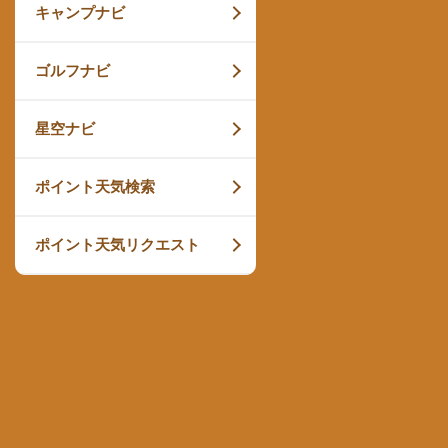
キャンプナビ
ゴルフナビ
星空ナビ
ポイント天気検索
ポイント天気リクエスト