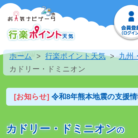
ホーム
行楽ポイント天気
九州
カドリー・ドミニオン
[お知らせ]
令和8年熊本地震の支援
カドリー・ドミニオン
の