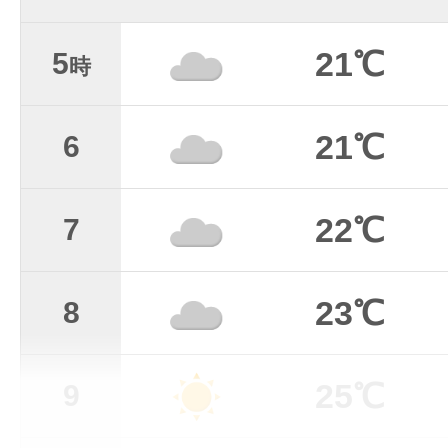
21℃
5
時
21℃
6
22℃
7
23℃
8
25℃
9