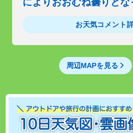
によりおおむね曇りとな
お天気コメント
周辺MAPを見る