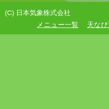
(C) 日本気象株式会社
メニュー一覧
天なび