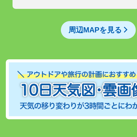
周辺MAPを見る