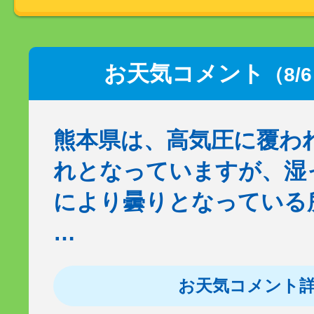
お天気コメント
（8/
熊本県は、高気圧に覆わ
れとなっていますが、湿
により曇りとなっている
…
お天気コメント