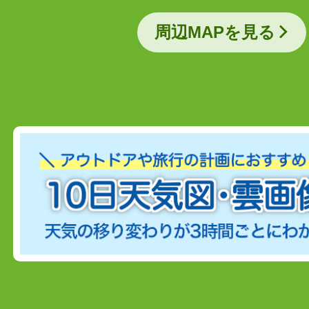
周辺MAPを見る