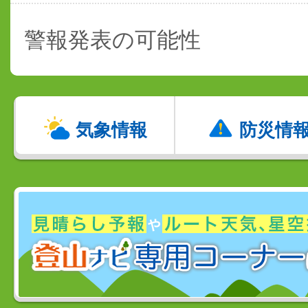
警報発表の可能性
気象情報
防災情