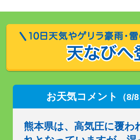
お天気コメント
（8/
熊本県は、高気圧に覆わ