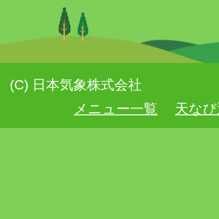
(C) 日本気象株式会社
メニュー一覧
天なび