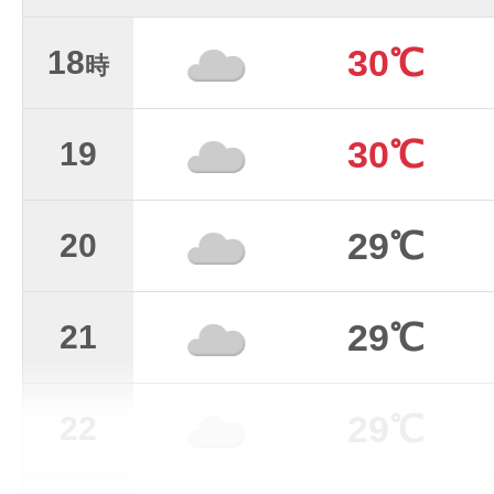
30℃
18
時
30℃
19
29℃
20
29℃
21
29℃
22