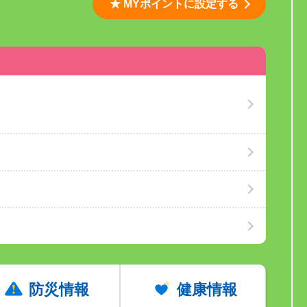
★ MYポイントに設定する
防災情報
健康情報