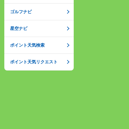
ゴルフナビ
星空ナビ
ポイント天気検索
ポイント天気リクエスト