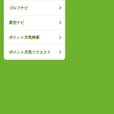
ゴルフナビ
星空ナビ
ポイント天気検索
ポイント天気リクエスト