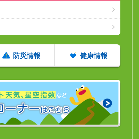
防災情報
健康情報