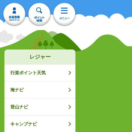
レジャー
行楽ポイント天気
海ナビ
登山ナビ
キャンプナビ