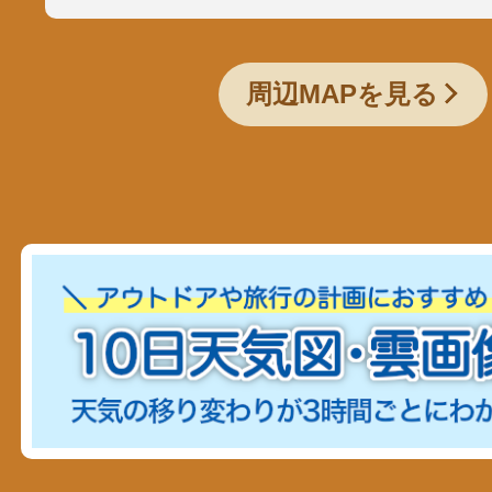
周辺MAPを見る