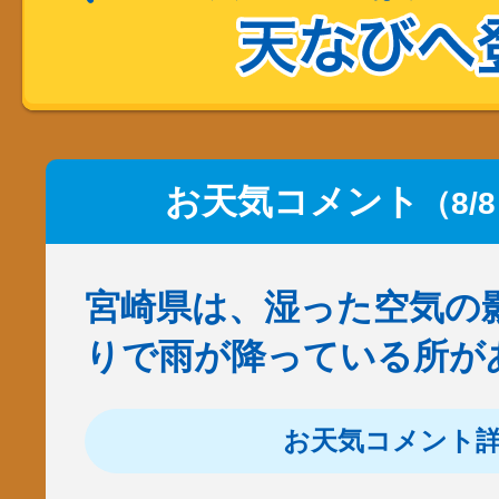
お天気コメント
（8/
宮崎県は、湿った空気の
りで雨が降っている所が
お天気コメント