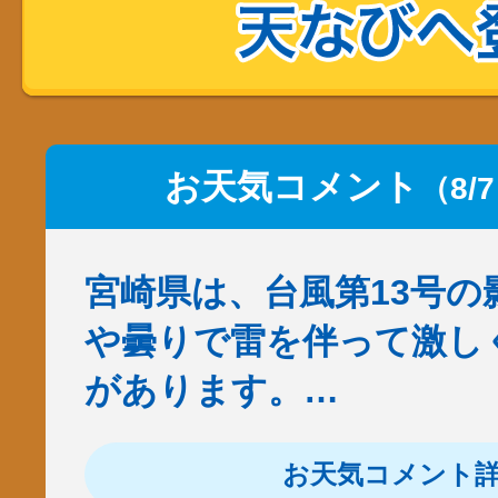
お天気コメント
（8/
宮崎県は、台風第13号の
や曇りで雷を伴って激し
があります。…
お天気コメント