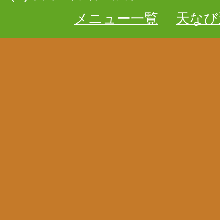
メニュー一覧
天なび