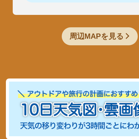
周辺MAPを見る