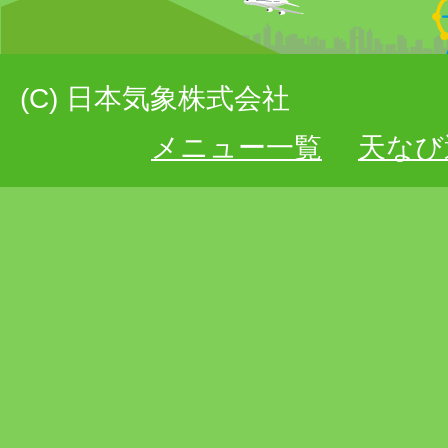
(C) 日本気象株式会社
メニュー一覧
天なび