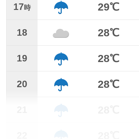
29℃
17
時
28℃
18
28℃
19
28℃
20
28℃
21
28℃
22