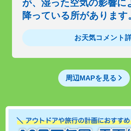
が、湿った空気の影響に
降っている所があります
お天気コメント
周辺MAPを見る