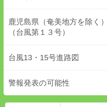
鹿児島県（奄美地方を除く
（台風第１３号）
台風13・15号進路図
警報発表の可能性