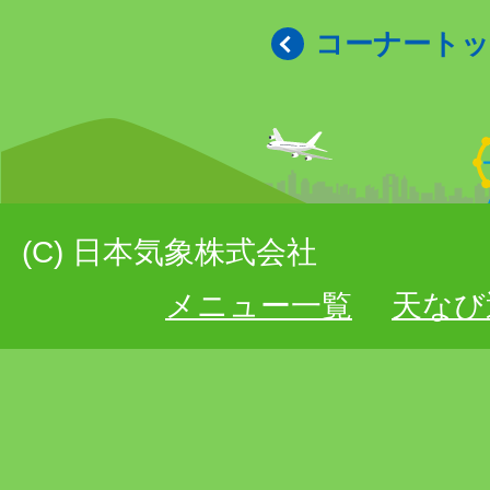
コーナート
(C) 日本気象株式会社
メニュー一覧
天なび