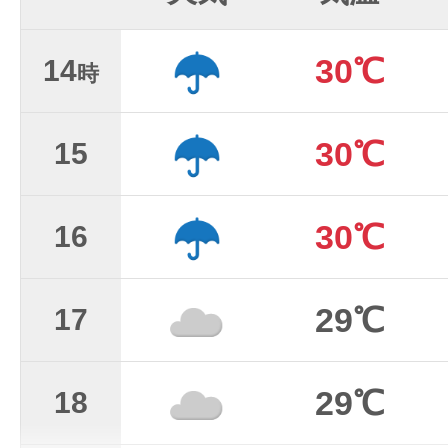
30℃
14
時
30℃
15
30℃
16
29℃
17
29℃
18