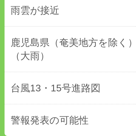
雨雲が接近
鹿児島県（奄美地方を除く
（大雨）
台風13・15号進路図
警報発表の可能性