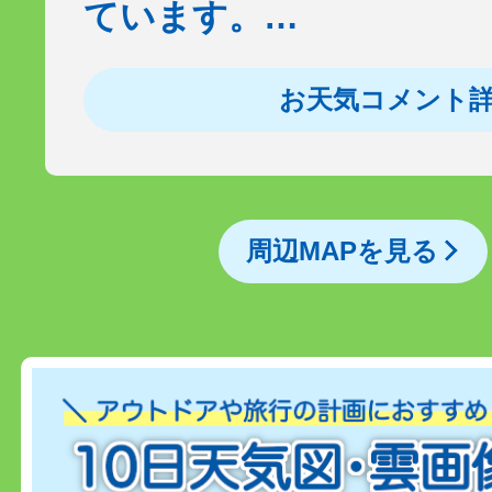
ています。…
お天気コメント
周辺MAPを見る