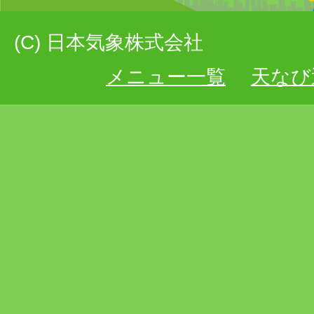
(C) 日本気象株式会社
メニュー一覧
天なび