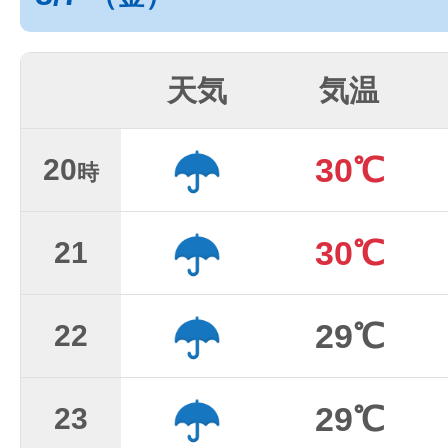
天気
気温
30℃
20
時
30℃
21
29℃
22
29℃
23