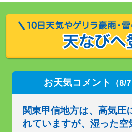
お天気コメント
（8/
関東甲信地方は、高気圧
れていますが、湿った空