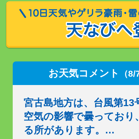
お天気コメント
（8/
宮古島地方は、台風第13
空気の影響で曇っており
る所があります。…