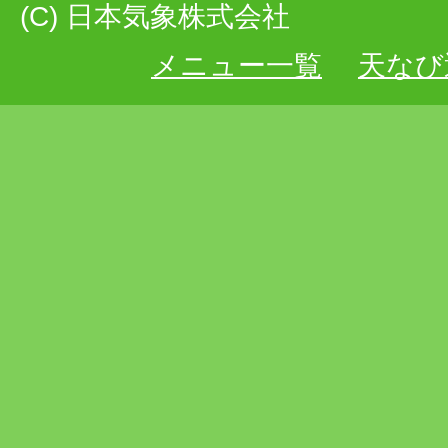
(C) 日本気象株式会社
メニュー一覧
天なび