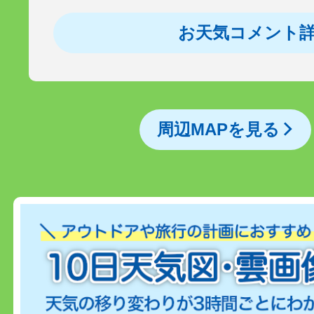
お天気コメント
周辺MAPを見る