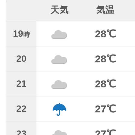
天気
気温
28℃
19
時
28℃
20
28℃
21
27℃
22
27℃
23