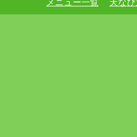
メニュー一覧
天なび