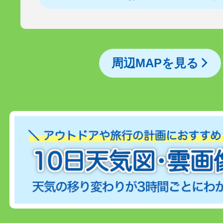
周辺MAPを見る