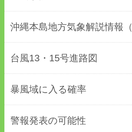
沖縄本島地方気象解説情報
台風13・15号進路図
暴風域に入る確率
警報発表の可能性