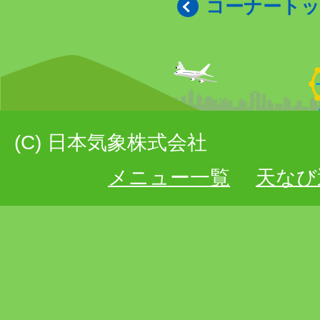
コーナート
(C) 日本気象株式会社
メニュー一覧
天なび