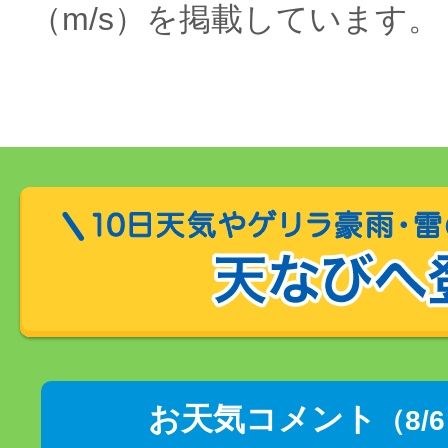
（m/s）を掲載しています。
お天気コメント
（8/