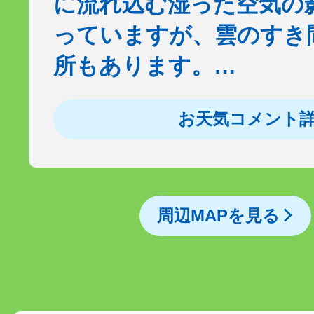
に流れ込む湿った空気の
っていますが、雲のすき
所もあります。…
お天気コメント
周辺MAPを見る