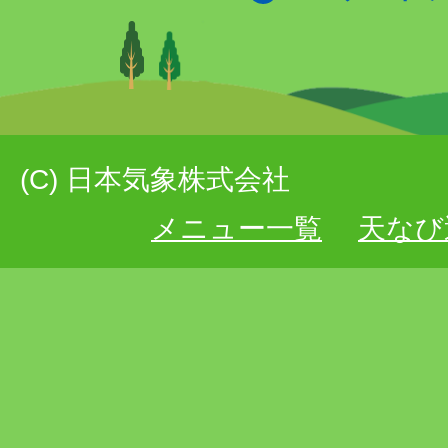
(C) 日本気象株式会社
メニュー一覧
天なび