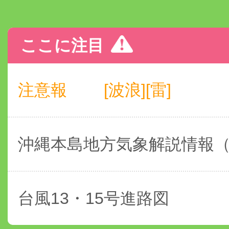
ここに注目
注意報
[波浪][雷]
沖縄本島地方気象解説情報
台風13・15号進路図