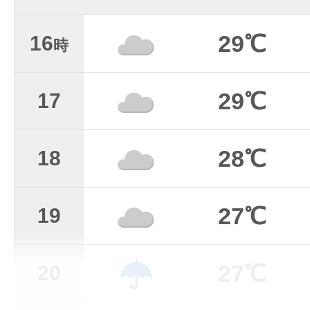
29℃
16
時
29℃
17
28℃
18
27℃
19
27℃
20