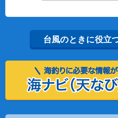
台風のときに役立