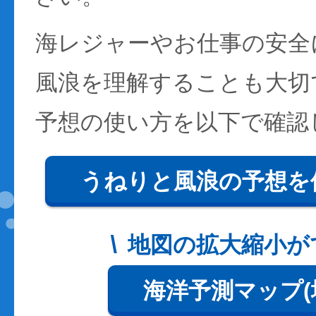
海レジャーやお仕事の安全
風浪を理解することも大切
予想の使い方を以下で確認
うねりと風浪の予想を
地図の拡大縮小が
海洋予測マップ(