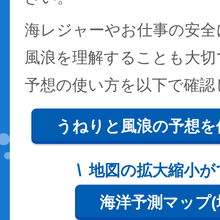
海レジャーやお仕事の安全
風浪を理解することも大切
予想の使い方を以下で確認
うねりと風浪の予想を
地図の拡大縮小が
海洋予測マップ(