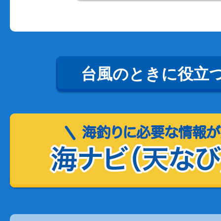
台風のときに役立