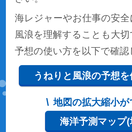
海レジャーやお仕事の安全
風浪を理解することも大切
予想の使い方を以下で確認
うねりと風浪の予想を
地図の拡大縮小が
海洋予測マップ(