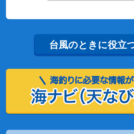
台風のときに役立