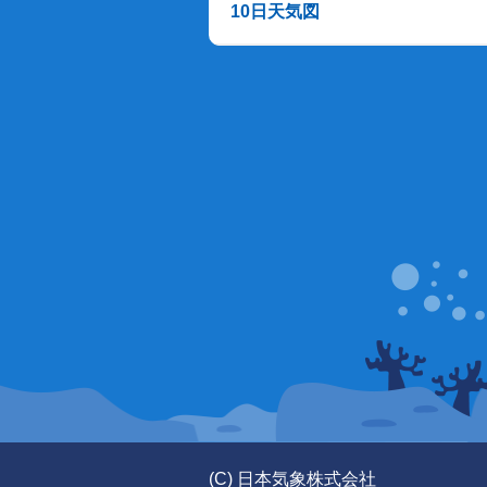
10日天気図
(C) 日本気象株式会社