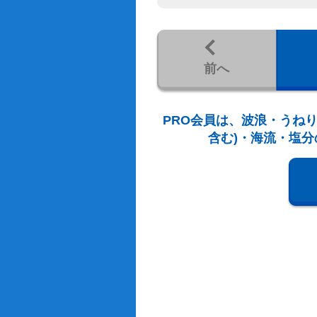
前へ
PRO会員は、波浪・うねり
含む)・海流・塩分