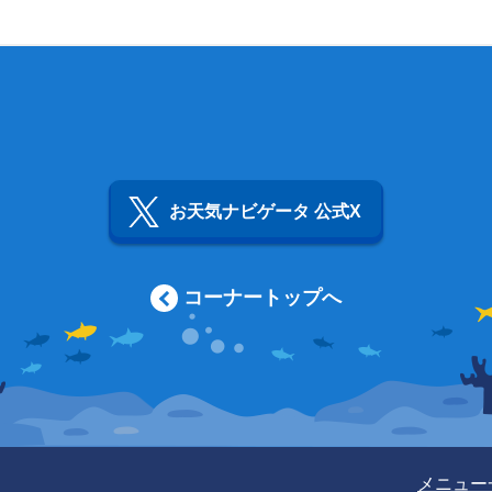
お天気ナビゲータ 公式X
コーナートップへ
メニュー