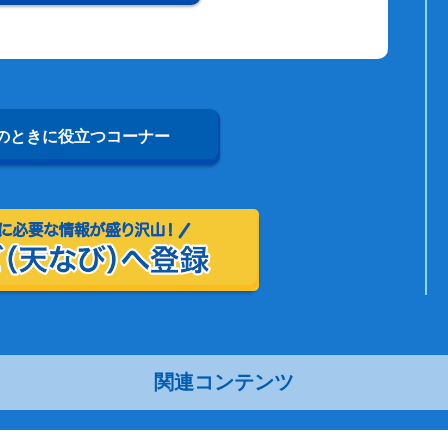
のときに役立つコーナー
関連コンテンツ