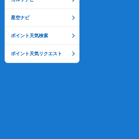
星空ナビ
ポイント天気検索
ポイント天気リクエスト