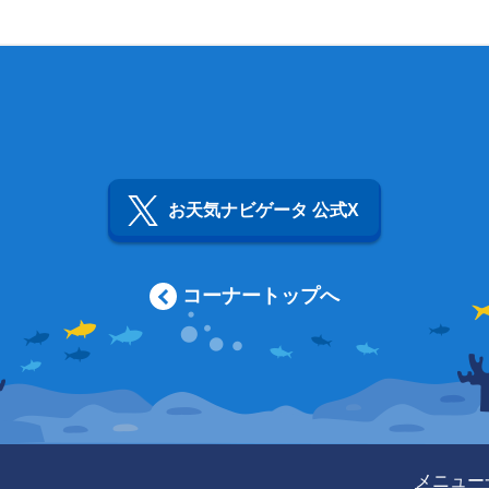
お天気ナビゲータ 公式X
コーナートップへ
メニュー