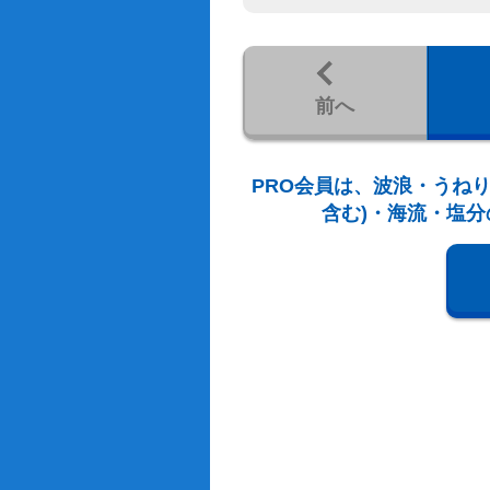
前へ
PRO会員は、波浪・うねり
含む)・海流・塩分