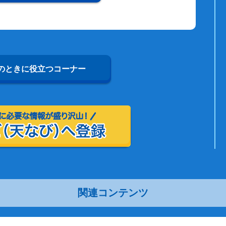
のときに役立つコーナー
関連コンテンツ