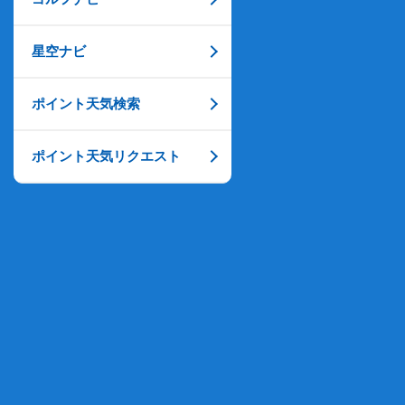
星空ナビ
ポイント天気検索
ポイント天気リクエスト