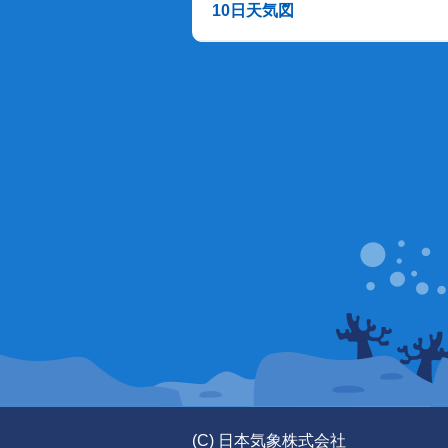
10日天気図
(C) 日本気象株式会社