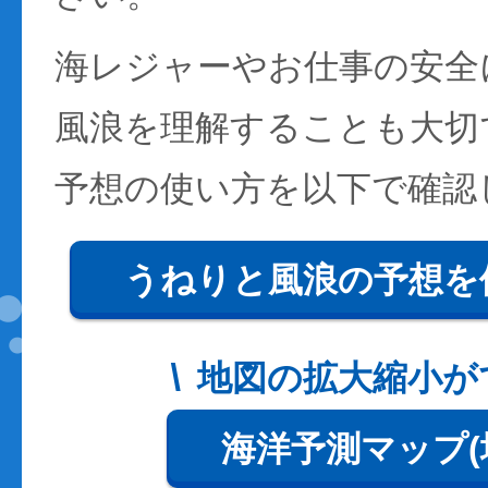
海レジャーやお仕事の安全
風浪を理解することも大切
予想の使い方を以下で確認
うねりと風浪の予想を
地図の拡大縮小が
海洋予測マップ(