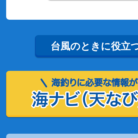
台風のときに役立