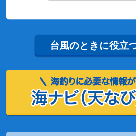
台風のときに役立