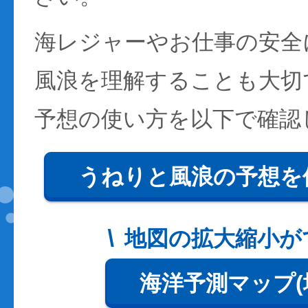
海レジャーやお仕事の安全
風浪を理解することも大切
予想の使い方を以下で確認
うねりと風浪の予想を
地図の拡大縮小が
海洋予測マップ(