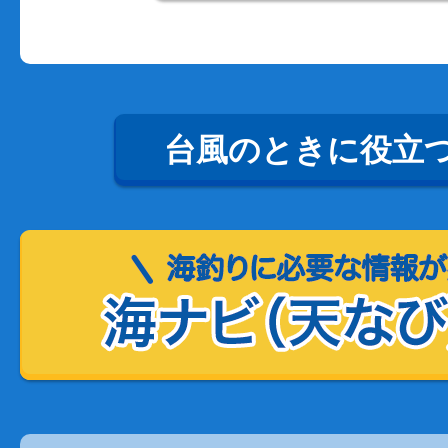
台風のときに役立