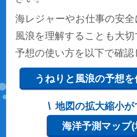
海レジャーやお仕事の安全
風浪を理解することも大切
予想の使い方を以下で確認
うねりと風浪の予想を
地図の拡大縮小が
海洋予測マップ(