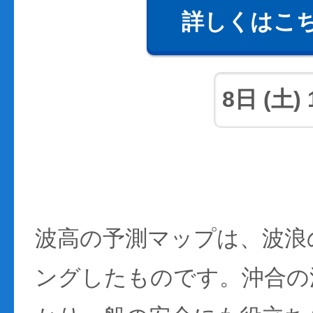
詳しくはこ
波高の予測マップは、波浪
ングしたものです。沖合の