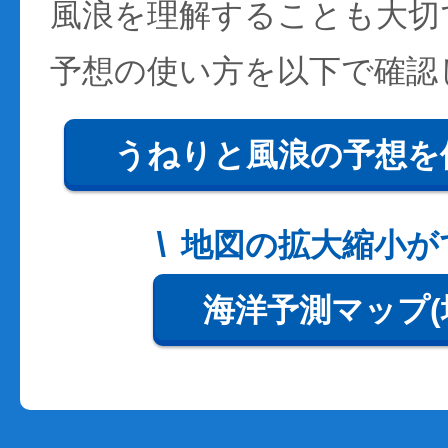
風浪を理解することも大切
予想の使い方を以下で確認
うねりと風浪の予想を
地図の拡大縮小が
海洋予測マップ(