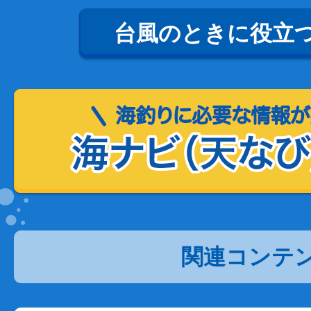
台風のときに役立
関連コンテ