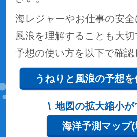
海レジャーやお仕事の安全
風浪を理解することも大切
予想の使い方を以下で確認
うねりと風浪の予想を
地図の拡大縮小が
海洋予測マップ(