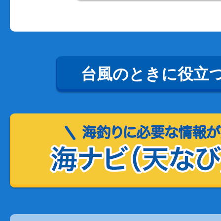
台風のときに役立