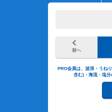
前へ
PRO会員は、波浪・うねり
含む)・海流・塩分