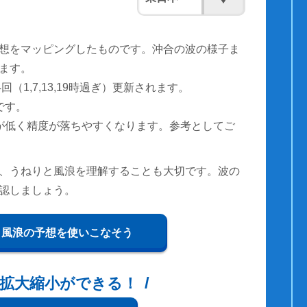
想をマッピングしたものです。沖合の波の様子ま
ます。
（1,7,13,19時過ぎ）更新されます。
です。
が低く精度が落ちやすくなります。参考としてご
、うねりと風浪を理解することも大切です。波の
認しましょう。
と風浪の予想を使いこなそう
拡大縮小ができる！