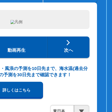
動画再生
次へ
・風浪の予測を10日先まで、海水温(過去分
の予測を30日先まで確認できます！
詳しくはこちら